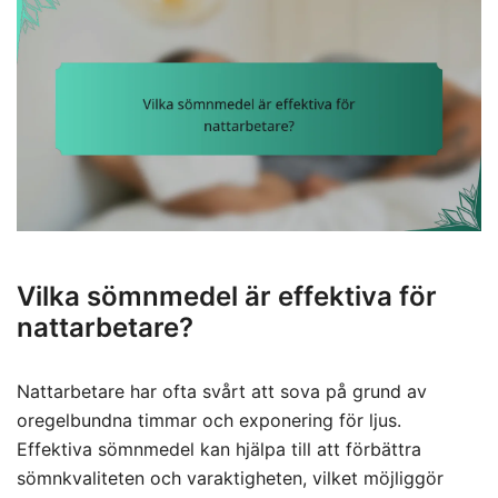
Vilka sömnmedel är effektiva för
nattarbetare?
Nattarbetare har ofta svårt att sova på grund av
oregelbundna timmar och exponering för ljus.
Effektiva sömnmedel kan hjälpa till att förbättra
sömnkvaliteten och varaktigheten, vilket möjliggör