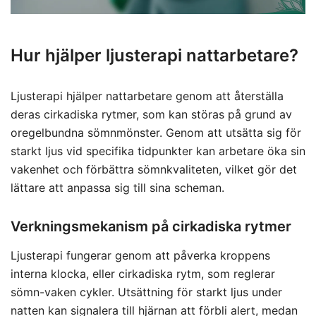
Hur hjälper ljusterapi nattarbetare?
Ljusterapi hjälper nattarbetare genom att återställa
deras cirkadiska rytmer, som kan störas på grund av
oregelbundna sömnmönster. Genom att utsätta sig för
starkt ljus vid specifika tidpunkter kan arbetare öka sin
vakenhet och förbättra sömnkvaliteten, vilket gör det
lättare att anpassa sig till sina scheman.
Verkningsmekanism på cirkadiska rytmer
Ljusterapi fungerar genom att påverka kroppens
interna klocka, eller cirkadiska rytm, som reglerar
sömn-vaken cykler. Utsättning för starkt ljus under
natten kan signalera till hjärnan att förbli alert, medan