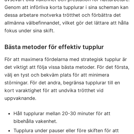
Genom att införliva korta tupplurar i sina scheman kan
dessa arbetare motverka trötthet och förbättra det
allmänna välbefinnandet, vilket gör det lättare att hålla
fokus under sina skift.
Bästa metoder för effektiv tupplur
För att maximera fördelarna med strategisk tupplur är
det viktigt att följa vissa bästa metoder. För det första,
välj en tyst och bekväm plats för att minimera
störningar. För det andra, begränsa tupplurar till en
kort varaktighet för att undvika trötthet vid
uppvaknande.
Håll tupplurar mellan 20-30 minuter för att
bibehålla vakenhet.
Tupplura under pauser eller före skiften för att