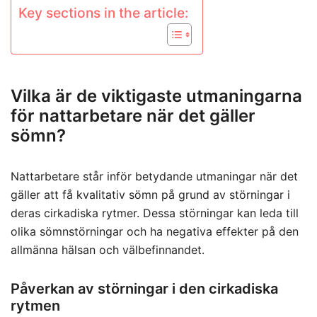
Key sections in the article:
Vilka är de viktigaste utmaningarna
för nattarbetare när det gäller
sömn?
Nattarbetare står inför betydande utmaningar när det
gäller att få kvalitativ sömn på grund av störningar i
deras cirkadiska rytmer. Dessa störningar kan leda till
olika sömnstörningar och ha negativa effekter på den
allmänna hälsan och välbefinnandet.
Påverkan av störningar i den cirkadiska
rytmen