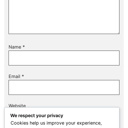
Name
*
Email
*
Website
We respect your privacy
Cookies help us improve your experience,