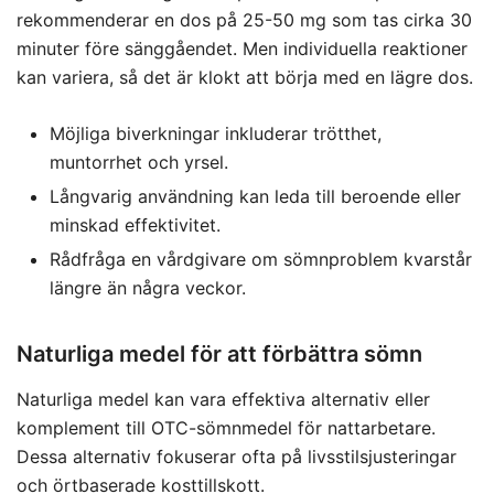
rekommenderar en dos på 25-50 mg som tas cirka 30
minuter före sänggåendet. Men individuella reaktioner
kan variera, så det är klokt att börja med en lägre dos.
Möjliga biverkningar inkluderar trötthet,
muntorrhet och yrsel.
Långvarig användning kan leda till beroende eller
minskad effektivitet.
Rådfråga en vårdgivare om sömnproblem kvarstår
längre än några veckor.
Naturliga medel för att förbättra sömn
Naturliga medel kan vara effektiva alternativ eller
komplement till OTC-sömnmedel för nattarbetare.
Dessa alternativ fokuserar ofta på livsstilsjusteringar
och örtbaserade kosttillskott.