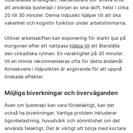
att använda ljusterapi i början av sina skift, helst i cirka
20 till 30 minuter. Denna tidpunkt hjälper till att öka
vakenhet och kognitiv funktion under arbetstimmarna.
Utöver arbetsskiften kan exponering för starkt ljus på
morgonen efter ett nattpass
hjälpa till
att återställa
den cirkadiska rytmen. En varaktighet på 30 minuter
till en timme rekommenderas ofta för detta ändamål.
Konsekvens i tidpunkten är avgörande för att uppnå
önskade effekter.
Möjliga biverkningar och överväganden
Även om ljusterapi kan vara fördelaktigt, kan det
också ha biverkningar. Vanliga problem inkluderar
ögonbelastning, huvudvärk och sömnlöshet om det
används felaktigt. Det är viktigt att börja med kortare