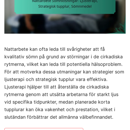
Nattarbete kan ofta leda till svårigheter att få
kvalitativ sömn på grund av störningar i de cirkadiska
rytmerna, vilket kan leda till potentiella hälsoproblem.
För att motverka dessa utmaningar kan strategier som
ljusterapi och strategisk tupplur vara effektiva.
Ljusterapi hjälper till att återställa de cirkadiska
rytmerna genom att utsätta arbetarna för starkt ljus
vid specifika tidpunkter, medan planerade korta
tupplurar kan öka vakenhet och prestation, vilket i
slutändan förbättrar det allmänna välbefinnandet.