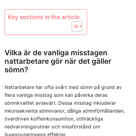
Key sections in the article:
Vilka är de vanliga misstagen
nattarbetare gör när det gäller
sömn?
Nattarbetare har ofta svårt med sömn på grund av
flera vanliga misstag som kan påverka deras
sömnkvalitet avsevärt. Dessa misstag inkluderar
inkonsekventa sömnvanor, dåliga sömnförhållanden,
överdriven koffeinkonsumtion, otillräckliga
nedvarvningsrutiner och missförstånd om
ljusexponeringens effekter.