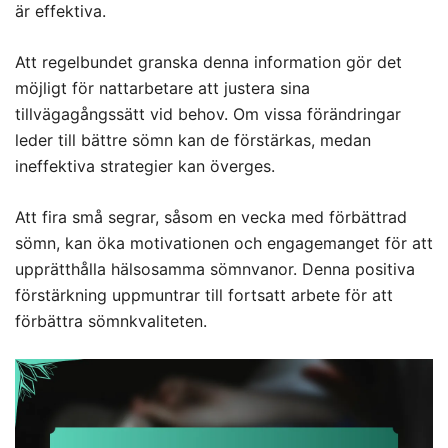
är effektiva.
Att regelbundet granska denna information gör det
möjligt för nattarbetare att justera sina
tillvägagångssätt vid behov. Om vissa förändringar
leder till bättre sömn kan de förstärkas, medan
ineffektiva strategier kan överges.
Att fira små segrar, såsom en vecka med förbättrad
sömn, kan öka motivationen och engagemanget för att
upprätthålla hälsosamma sömnvanor. Denna positiva
förstärkning uppmuntrar till fortsatt arbete för att
förbättra sömnkvaliteten.