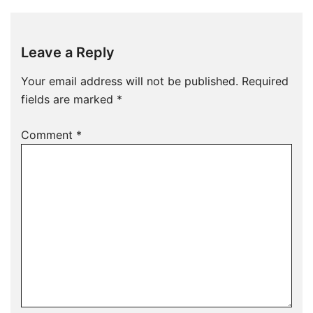
Leave a Reply
Your email address will not be published.
Required
fields are marked
*
Comment
*