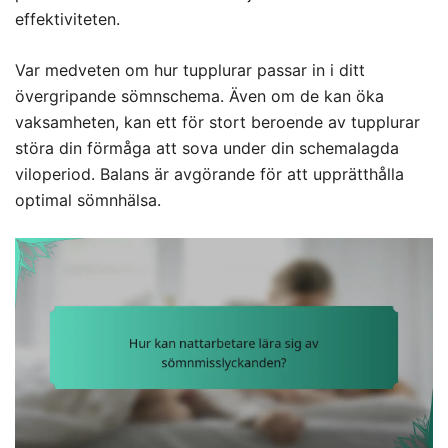
effektiviteten.
Var medveten om hur tupplurar passar in i ditt
övergripande sömnschema. Även om de kan öka
vaksamheten, kan ett för stort beroende av tupplurar
störa din förmåga att sova under din schemalagda
viloperiod. Balans är avgörande för att upprätthålla
optimal sömnhälsa.