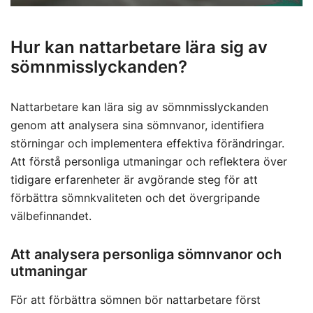
Hur kan nattarbetare lära sig av
sömnmisslyckanden?
Nattarbetare kan lära sig av sömnmisslyckanden
genom att analysera sina sömnvanor, identifiera
störningar och implementera effektiva förändringar.
Att förstå personliga utmaningar och reflektera över
tidigare erfarenheter är avgörande steg för att
förbättra sömnkvaliteten och det övergripande
välbefinnandet.
Att analysera personliga sömnvanor och
utmaningar
För att förbättra sömnen bör nattarbetare först