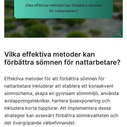
Vilka effektiva metoder kan
förbättra sömnen för nattarbetare?
Effektiva metoder för att förbättra sömnen för
nattarbetare inkluderar att etablera ett konsekvent
sömnschema, skapa en gynnsam sömnmiljö, använda
avslappningstekniker, hantera ljusexponering och
inkludera korta tupplurar. Att implementera dessa
strategier kan avsevärt förbättra sömnkvaliteten och
det övergripande välbefinnandet.