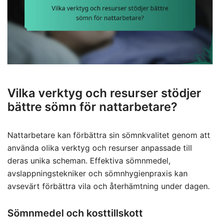
Vilka verktyg och resurser stödjer
bättre sömn för nattarbetare?
Nattarbetare kan förbättra sin sömnkvalitet genom att
använda olika verktyg och resurser anpassade till
deras unika scheman. Effektiva sömnmedel,
avslappningstekniker och sömnhygienpraxis kan
avsevärt förbättra vila och återhämtning under dagen.
Sömnmedel och kosttillskott