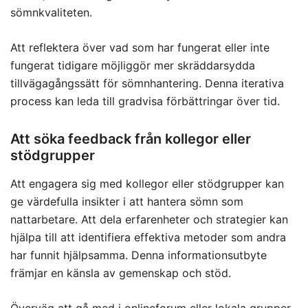
sömnkvaliteten.
Att reflektera över vad som har fungerat eller inte
fungerat tidigare möjliggör mer skräddarsydda
tillvägagångssätt för sömnhantering. Denna iterativa
process kan leda till gradvisa förbättringar över tid.
Att söka feedback från kollegor eller
stödgrupper
Att engagera sig med kollegor eller stödgrupper kan
ge värdefulla insikter i att hantera sömn som
nattarbetare. Att dela erfarenheter och strategier kan
hjälpa till att identifiera effektiva metoder som andra
har funnit hjälpsamma. Denna informationsutbyte
främjar en känsla av gemenskap och stöd.