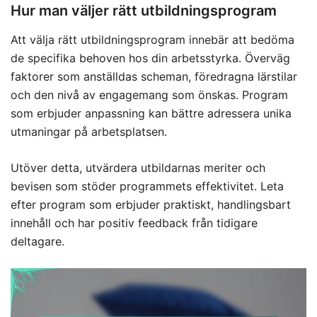
Hur man väljer rätt utbildningsprogram
Att välja rätt utbildningsprogram innebär att bedöma
de specifika behoven hos din arbetsstyrka. Överväg
faktorer som anställdas scheman, föredragna lärstilar
och den nivå av engagemang som önskas. Program
som erbjuder anpassning kan bättre adressera unika
utmaningar på arbetsplatsen.
Utöver detta, utvärdera utbildarnas meriter och
bevisen som stöder programmets effektivitet. Leta
efter program som erbjuder praktiskt, handlingsbart
innehåll och har positiv feedback från tidigare
deltagare.