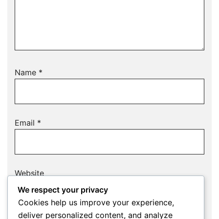
Name
*
Email
*
Website
We respect your privacy
Cookies help us improve your experience,
deliver personalized content, and analyze