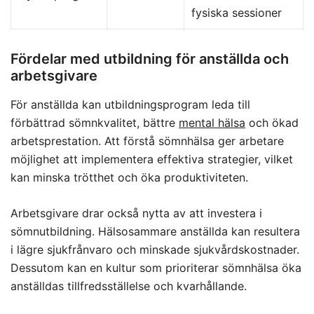
fysiska sessioner
Fördelar med utbildning för anställda och
arbetsgivare
För anställda kan utbildningsprogram leda till
förbättrad sömnkvalitet, bättre
mental hälsa
och ökad
arbetsprestation. Att förstå sömnhälsa ger arbetare
möjlighet att implementera effektiva strategier, vilket
kan minska trötthet och öka produktiviteten.
Arbetsgivare drar också nytta av att investera i
sömnutbildning. Hälsosammare anställda kan resultera
i lägre sjukfrånvaro och minskade sjukvårdskostnader.
Dessutom kan en kultur som prioriterar sömnhälsa öka
anställdas tillfredsställelse och kvarhållande.