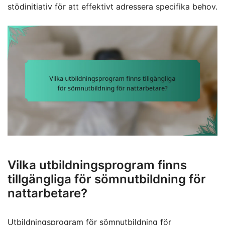
stödinitiativ för att effektivt adressera specifika behov.
Vilka utbildningsprogram finns
tillgängliga för sömnutbildning för
nattarbetare?
Utbildningsprogram för sömnutbildning
för