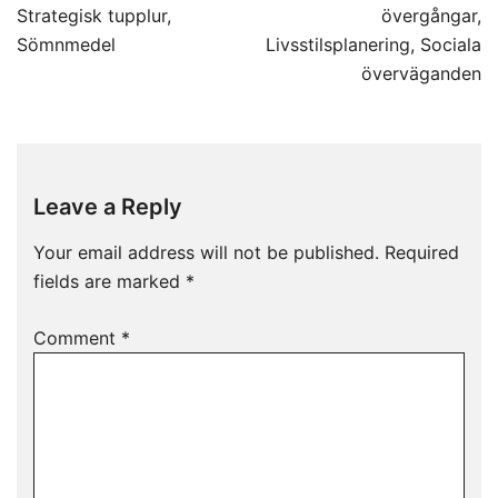
Strategisk tupplur,
övergångar,
Sömnmedel
Livsstilsplanering, Sociala
överväganden
Leave a Reply
Your email address will not be published.
Required
fields are marked
*
Comment
*