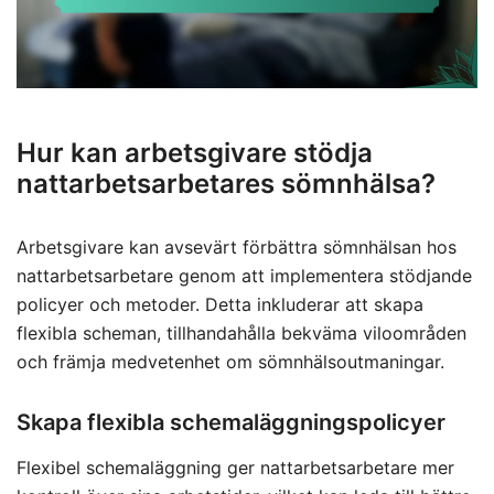
Hur kan arbetsgivare stödja
nattarbetsarbetares sömnhälsa?
Arbetsgivare kan avsevärt förbättra sömnhälsan hos
nattarbetsarbetare genom att implementera stödjande
policyer och metoder. Detta inkluderar att skapa
flexibla scheman, tillhandahålla bekväma viloområden
och främja medvetenhet om sömnhälsoutmaningar.
Skapa flexibla schemaläggningspolicyer
Flexibel schemaläggning ger nattarbetsarbetare mer