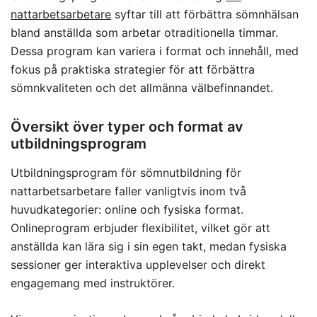
nattarbetsarbetare
syftar till att förbättra sömnhälsan
bland anställda som arbetar otraditionella timmar.
Dessa program kan variera i format och innehåll, med
fokus på praktiska strategier för att förbättra
sömnkvaliteten och det allmänna välbefinnandet.
Översikt över typer och format av
utbildningsprogram
Utbildningsprogram för sömnutbildning för
nattarbetsarbetare faller vanligtvis inom två
huvudkategorier: online och fysiska format.
Onlineprogram erbjuder flexibilitet, vilket gör att
anställda kan lära sig i sin egen takt, medan fysiska
sessioner ger interaktiva upplevelser och direkt
engagemang med instruktörer.