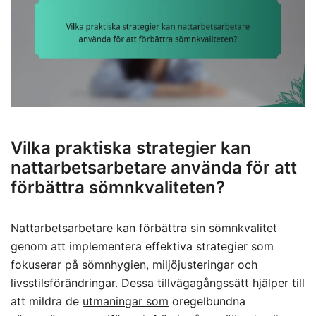
Vilka praktiska strategier kan
nattarbetsarbetare använda för att
förbättra sömnkvaliteten?
Nattarbetsarbetare kan förbättra sin sömnkvalitet
genom att implementera effektiva strategier som
fokuserar på sömnhygien, miljöjusteringar och
livsstilsförändringar. Dessa tillvägagångssätt hjälper till
att mildra de
utmaningar som
oregelbundna