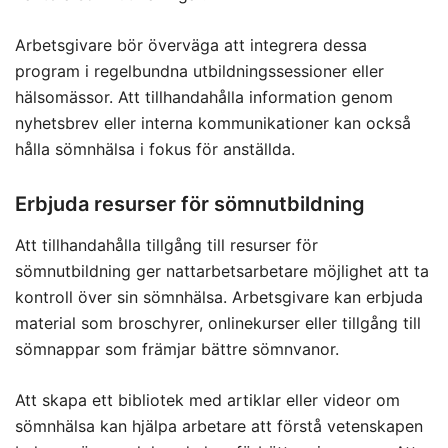
Arbetsgivare bör överväga att integrera dessa
program i regelbundna utbildningssessioner eller
hälsomässor. Att tillhandahålla information genom
nyhetsbrev eller interna kommunikationer kan också
hålla sömnhälsa i fokus för anställda.
Erbjuda resurser för sömnutbildning
Att tillhandahålla tillgång till resurser för
sömnutbildning ger nattarbetsarbetare möjlighet att ta
kontroll över sin sömnhälsa. Arbetsgivare kan erbjuda
material som broschyrer, onlinekurser eller tillgång till
sömnappar som främjar bättre sömnvanor.
Att skapa ett bibliotek med artiklar eller videor om
sömnhälsa kan hjälpa arbetare att förstå vetenskapen