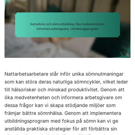
Nattarbetsarbetare står inför unika sömnutmaningar
som kan störa deras naturliga sömncykler, vilket leder
till hälsorisker och minskad produktivitet. Genom att
öka medvetenheten och informera arbetsgivare om
dessa frågor kan vi skapa stödjande miljöer som
främjar bättre sömnhälsa. Genom att implementera
utbildningsprogram med fokus på sömn kan vi ge
anställda praktiska strategier för att förbättra sin