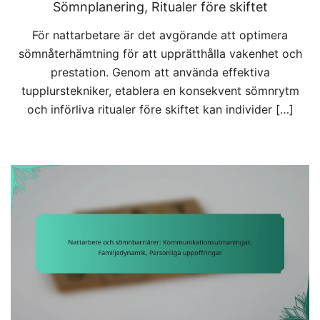
Sömnplanering, Ritualer före skiftet
För nattarbetare är det avgörande att optimera
sömnåterhämtning för att upprätthålla vakenhet och
prestation. Genom att använda effektiva
tupplurstekniker, etablera en konsekvent sömnrytm
och införliva ritualer före skiftet kan individer […]