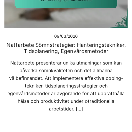
09/03/2026
Nattarbete Sömnstrategier: Hanteringstekniker,
Tidsplanering, Egenvårdsmetoder
Nattarbete presenterar unika utmaningar som kan
påverka sömnkvaliteten och det allmänna
välbefinnandet. Att implementera effektiva coping-
tekniker, tidsplaneringsstrategier och
egenvårdsmetoder är avgörande för att upprätthålla
hälsa och produktivitet under otraditionella
arbetstider. […]