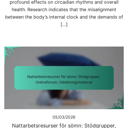
profound effects on circadian rhythms and overall
health. Research indicates that the misalignment
between the body’s internal clock and the demands of
[…]
05/03/2026
Nattarbetsresurser för sömn: Stödgrupper,