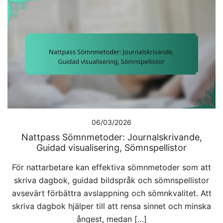
06/03/2026
Nattpass Sömnmetoder: Journalskrivande,
Guidad visualisering, Sömnspellistor
För nattarbetare kan effektiva sömnmetoder som att
skriva dagbok, guidad bildspråk och sömnspellistor
avsevärt förbättra avslappning och sömnkvalitet. Att
skriva dagbok hjälper till att rensa sinnet och minska
ångest, medan […]