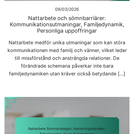
09/03/2026
Nattarbete och sömnbarriärer:
Kommunikationsutmaningar, Familjedynamik,
Personliga uppoffringar
Nattarbete medför unika utmaningar som kan störa
kommunikationen med familj och vänner, vilket leder
till missförstånd och ansträngda relationer. De
förändrade schemana påverkar inte bara
familjedynamiken utan kräver också betydande […]