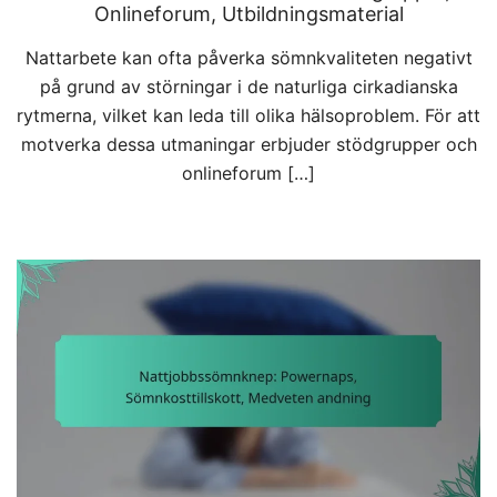
Onlineforum, Utbildningsmaterial
Nattarbete kan ofta påverka sömnkvaliteten negativt
på grund av störningar i de naturliga cirkadianska
rytmerna, vilket kan leda till olika hälsoproblem. För att
motverka dessa utmaningar erbjuder stödgrupper och
onlineforum […]