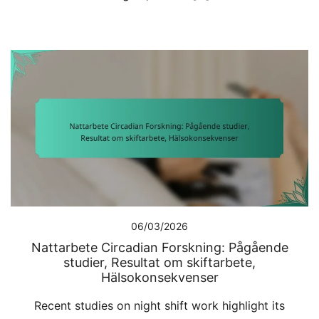
06/03/2026
Nattarbete Circadian Forskning: Pågående
studier, Resultat om skiftarbete,
Hälsokonsekvenser
Recent studies on night shift work highlight its