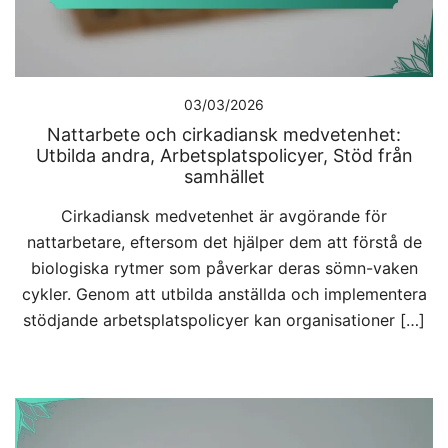
03/03/2026
Nattarbete och cirkadiansk medvetenhet:
Utbilda andra, Arbetsplatspolicyer, Stöd från
samhället
Cirkadiansk medvetenhet är avgörande för
nattarbetare, eftersom det hjälper dem att förstå de
biologiska rytmer som påverkar deras sömn-vaken
cykler. Genom att utbilda anställda och implementera
stödjande arbetsplatspolicyer kan organisationer […]