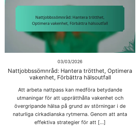
03/03/2026
Nattjobbssömnråd: Hantera trötthet, Optimera
vakenhet, Förbättra hälsoutfall
Att arbeta nattpass kan medföra betydande
utmaningar för att upprätthålla vakenhet och
övergripande hälsa på grund av störningar i de
naturliga cirkadianska rytmerna. Genom att anta
effektiva strategier för att […]