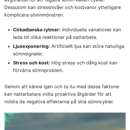
Dessutom kan stressnivåer och kostvanor ytterligare
komplicera sömnmönstren.
Cirkadianska rytmer:
Individuella variationer kan
leda till olika reaktioner på nattarbete.
Ljusexponering:
Artificiellt ljus kan störa naturliga
sömnsignaler.
Stress och kost:
Hög stress och dålig kost kan
förvärra sömnproblem.
Genom att känna igen och ta itu med dessa faktorer
kan nattarbetare vidta proaktiva åtgärder för att
mildra de negativa effekterna på sina sömncykler.