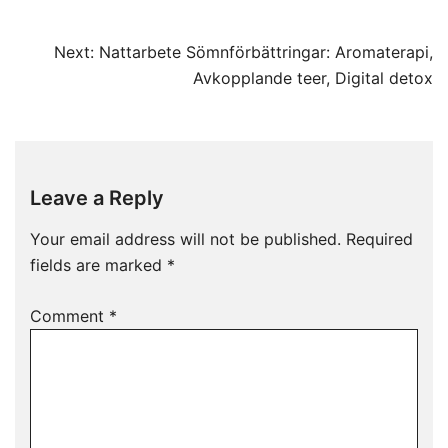
Post
Next:
Nattarbete Sömnförbättringar: Aromaterapi,
navigation
Avkopplande teer, Digital detox
Leave a Reply
Your email address will not be published.
Required
fields are marked
*
Comment
*