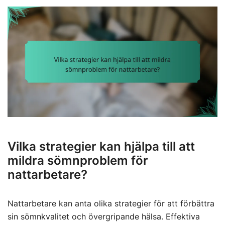
Vilka strategier kan hjälpa till att
mildra sömnproblem för
nattarbetare?
Nattarbetare kan anta olika strategier för att förbättra
sin sömnkvalitet och övergripande hälsa. Effektiva