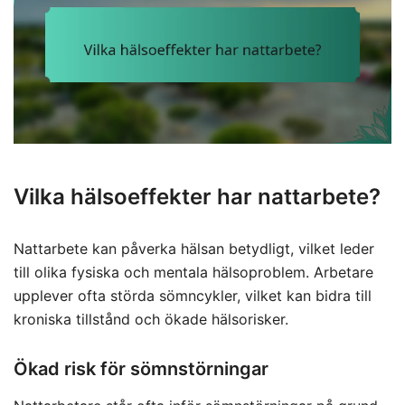
Vilka hälsoeffekter har nattarbete?
Nattarbete kan påverka hälsan betydligt, vilket leder
till olika fysiska och mentala hälsoproblem. Arbetare
upplever ofta störda sömncykler, vilket kan bidra till
kroniska tillstånd och ökade hälsorisker.
Ökad risk för sömnstörningar