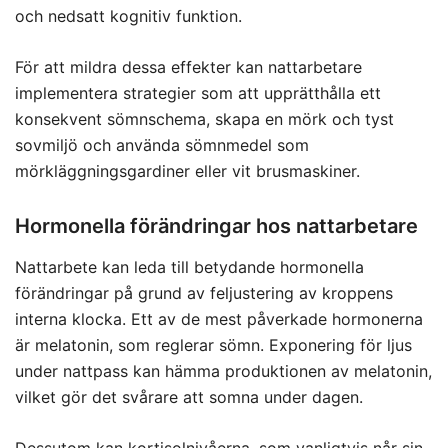
och nedsatt kognitiv funktion.
För att mildra dessa effekter kan nattarbetare
implementera strategier som att upprätthålla ett
konsekvent sömnschema, skapa en mörk och tyst
sovmiljö och använda sömnmedel som
mörkläggningsgardiner eller vit brusmaskiner.
Hormonella förändringar hos nattarbetare
Nattarbete kan leda till betydande hormonella
förändringar på grund av feljustering av kroppens
interna klocka. Ett av de mest påverkade hormonerna
är melatonin, som reglerar sömn. Exponering för ljus
under nattpass kan hämma produktionen av melatonin,
vilket gör det svårare att somna under dagen.