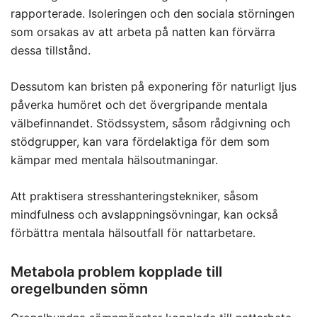
rapporterade. Isoleringen och den sociala störningen
som orsakas av att arbeta på natten kan förvärra
dessa tillstånd.
Dessutom kan bristen på exponering för naturligt ljus
påverka humöret och det övergripande mentala
välbefinnandet. Stödssystem, såsom rådgivning och
stödgrupper, kan vara fördelaktiga för dem som
kämpar med mentala hälsoutmaningar.
Att praktisera stresshanteringstekniker, såsom
mindfulness och avslappningsövningar, kan också
förbättra mentala hälsoutfall för nattarbetare.
Metabola problem kopplade till
oregelbunden sömn