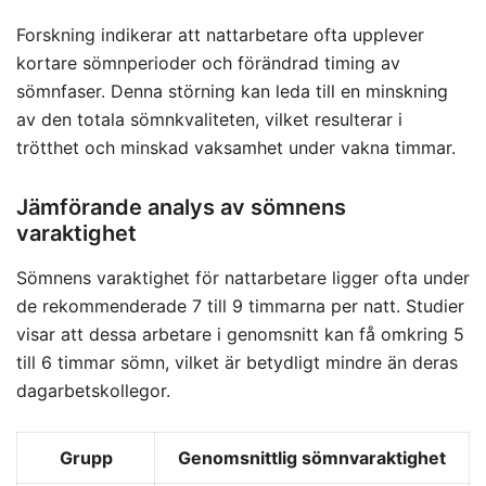
Forskning indikerar att nattarbetare ofta upplever
kortare sömnperioder och förändrad timing av
sömnfaser. Denna störning kan leda till en minskning
av den totala sömnkvaliteten, vilket resulterar i
trötthet och minskad vaksamhet under vakna timmar.
Jämförande analys av sömnens
varaktighet
Sömnens varaktighet för nattarbetare ligger ofta under
de rekommenderade 7 till 9 timmarna per natt. Studier
visar att dessa arbetare i genomsnitt kan få omkring 5
till 6 timmar sömn, vilket är betydligt mindre än deras
dagarbetskollegor.
Grupp
Genomsnittlig sömnvaraktighet