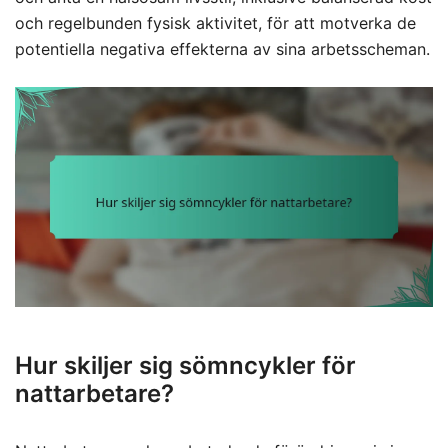
och regelbunden fysisk aktivitet, för att motverka de
potentiella negativa effekterna av sina arbetsscheman.
Hur skiljer sig sömncykler för
nattarbetare?