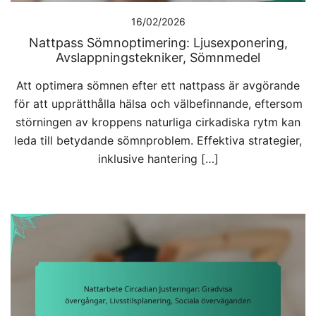
16/02/2026
Nattpass Sömnoptimering: Ljusexponering,
Avslappningstekniker, Sömnmedel
Att optimera sömnen efter ett nattpass är avgörande
för att upprätthålla hälsa och välbefinnande, eftersom
störningen av kroppens naturliga cirkadiska rytm kan
leda till betydande sömnproblem. Effektiva strategier,
inklusive hantering […]