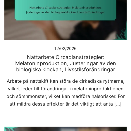
12/02/2026
Nattarbete Circadianstrategier:
Melatoninproduktion, Justeringar av den
biologiska klockan, Livsstilsförändringar
Arbete på nattskift kan störa de cirkadiska rytmerna,
vilket leder till förändringar i melatoninproduktionen
och sömnmönster, vilket kan medföra hälsorisker. För
att mildra dessa effekter är det viktigt att anta […]