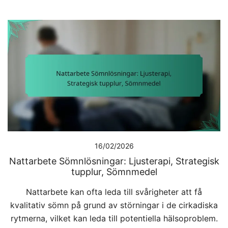
16/02/2026
Nattarbete Sömnlösningar: Ljusterapi, Strategisk
tupplur, Sömnmedel
Nattarbete kan ofta leda till svårigheter att få
kvalitativ sömn på grund av störningar i de cirkadiska
rytmerna, vilket kan leda till potentiella hälsoproblem.