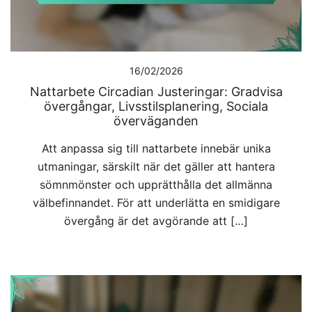
16/02/2026
Nattarbete Circadian Justeringar: Gradvisa
övergångar, Livsstilsplanering, Sociala
överväganden
Att anpassa sig till nattarbete innebär unika
utmaningar, särskilt när det gäller att hantera
sömnmönster och upprätthålla det allmänna
välbefinnandet. För att underlätta en smidigare
övergång är det avgörande att […]