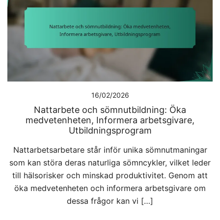
16/02/2026
Nattarbete och sömnutbildning: Öka
medvetenheten, Informera arbetsgivare,
Utbildningsprogram
Nattarbetsarbetare står inför unika sömnutmaningar
som kan störa deras naturliga sömncykler, vilket leder
till hälsorisker och minskad produktivitet. Genom att
öka medvetenheten och informera arbetsgivare om
dessa frågor kan vi […]