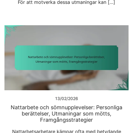
För att motverka dessa utmaningar kan […]
13/02/2026
Nattarbete och sömnupplevelser: Personliga
berättelser, Utmaningar som mötts,
Framgångsstrategier
Nattarbetsarbetare kämpar ofta med betydande