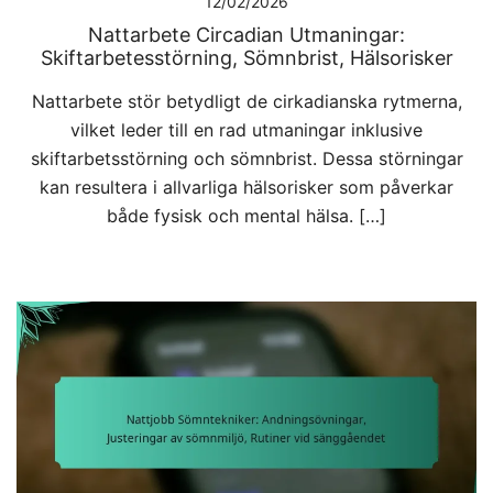
12/02/2026
Nattarbete Circadian Utmaningar:
Skiftarbetesstörning, Sömnbrist, Hälsorisker
Nattarbete stör betydligt de cirkadianska rytmerna,
vilket leder till en rad utmaningar inklusive
skiftarbetsstörning och sömnbrist. Dessa störningar
kan resultera i allvarliga hälsorisker som påverkar
både fysisk och mental hälsa. […]