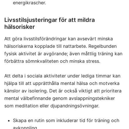
energikrascher.
Livsstilsjusteringar för att mildra
hälsorisker
Att göra livsstilsförändringar kan avsevärt minska
hälsoriskerna kopplade till nattarbete. Regelbunden
fysisk aktivitet är avgörande; även måttlig träning kan
förbättra sömnkvaliteten och minska stress.
Att delta i sociala aktiviteter under lediga timmar kan
hjälpa till att upprätthålla mental hälsa och motverka
känslor av isolering. Det är också viktigt att prioritera
mental välbefinnande genom avslappningstekniker
som meditation eller djupandningsövningar.
Skapa en rutin som inkluderar tid för träning och
avkoppling.