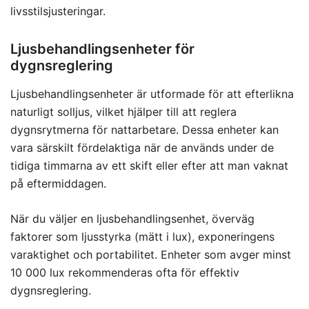
livsstilsjusteringar.
Ljusbehandlingsenheter för
dygnsreglering
Ljusbehandlingsenheter är utformade för att efterlikna
naturligt solljus, vilket hjälper till att reglera
dygnsrytmerna för nattarbetare. Dessa enheter kan
vara särskilt fördelaktiga när de används under de
tidiga timmarna av ett skift eller efter att man vaknat
på eftermiddagen.
När du väljer en ljusbehandlingsenhet, överväg
faktorer som ljusstyrka (mätt i lux), exponeringens
varaktighet och portabilitet. Enheter som avger minst
10 000 lux rekommenderas ofta för effektiv
dygnsreglering.