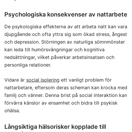
Psychologiska konsekvenser av nattarbete
De psykologiska effekterna av att arbeta natt kan vara
djupgående och ofta yttra sig som ökad stress, ångest
och depression. Störningen av naturliga sömnmönster
kan leda till humörsvängningar och kognitiva
nedsättningar, vilket påverkar arbetsinsatsen och
personliga relationer.
Vidare är
social isolering
ett vanligt problem för
nattarbetare, eftersom deras scheman kan krocka med
familj och vänner. Denna brist på social interaktion kan
förvärra känslor av ensamhet och bidra till psykisk
ohälsa.
Långsiktiga hälsorisker kopplade till