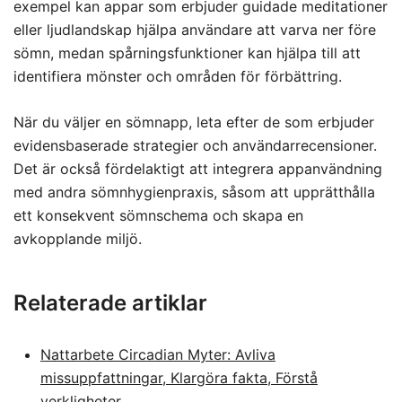
exempel kan appar som erbjuder guidade meditationer
eller ljudlandskap hjälpa användare att varva ner före
sömn, medan spårningsfunktioner kan hjälpa till att
identifiera mönster och områden för förbättring.
När du väljer en sömnapp, leta efter de som erbjuder
evidensbaserade strategier och användarrecensioner.
Det är också fördelaktigt att integrera appanvändning
med andra sömnhygienpraxis, såsom att upprätthålla
ett konsekvent sömnschema och skapa en
avkopplande miljö.
Relaterade artiklar
Nattarbete Circadian Myter: Avliva
missuppfattningar, Klargöra fakta, Förstå
verkligheter