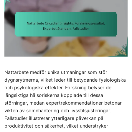
Nattarbete medför unika utmaningar som stör
dygnsrytmerna, vilket leder till betydande fysiologiska
och psykologiska effekter. Forskning belyser de
långsiktiga hälsoriskerna kopplade till dessa
störningar, medan expertrekommendationer betonar
vikten av sömnhantering och livsstilsjusteringar.
Fallstudier illustrerar ytterligare påverkan på
produktivitet och säkerhet, vilket understryker