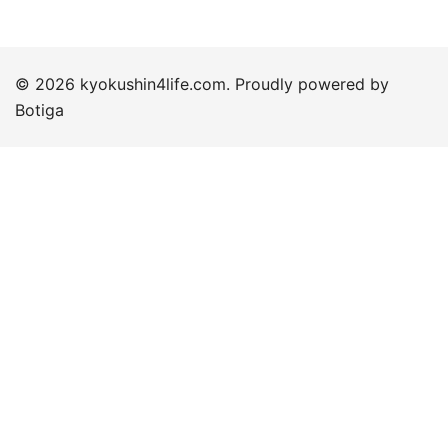
© 2026 kyokushin4life.com. Proudly powered by
Botiga