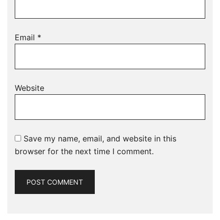
Email
*
Website
Save my name, email, and website in this
browser for the next time I comment.