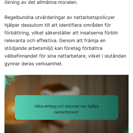
ökning av det allmänna moralen.
Regelbundna utvärderingar av nattarbetspolicyer
hjälper dessutom till att identifiera områden för
förbättring, vilket säkerställer att insatserna förblir
relevanta och effektiva. Genom att främja en
stödjande arbetsmiljö kan företag förbättra
välbefinnandet för sina nattarbetare, vilket i slutändan
gynnar deras verksamhet.