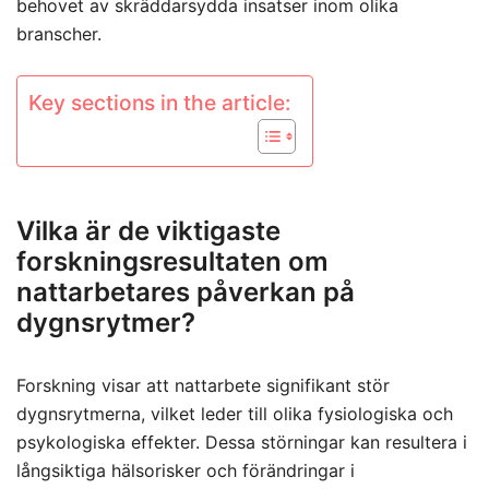
behovet av skräddarsydda insatser inom olika
branscher.
Key sections in the article:
Vilka är de viktigaste
forskningsresultaten om
nattarbetares påverkan på
dygnsrytmer?
Forskning visar att nattarbete signifikant stör
dygnsrytmerna, vilket leder till olika fysiologiska och
psykologiska effekter. Dessa störningar kan resultera i
långsiktiga hälsorisker och förändringar i