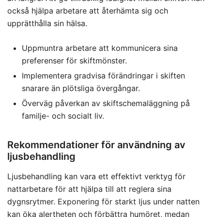
också hjälpa arbetare att återhämta sig och
upprätthålla sin hälsa.
Uppmuntra arbetare att kommunicera sina
preferenser för skiftmönster.
Implementera gradvisa förändringar i skiften
snarare än plötsliga övergångar.
Överväg påverkan av skiftschemaläggning på
familje- och socialt liv.
Rekommendationer för användning av
ljusbehandling
Ljusbehandling kan vara ett effektivt verktyg för
nattarbetare för att hjälpa till att reglera sina
dygnsrytmer. Exponering för starkt ljus under natten
kan öka alertheten och förbättra humöret, medan