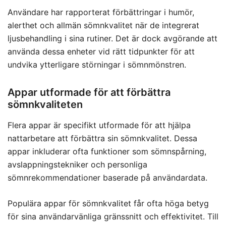
Användare har rapporterat förbättringar i humör,
alerthet och allmän sömnkvalitet när de integrerat
ljusbehandling i sina rutiner. Det är dock avgörande att
använda dessa enheter vid rätt tidpunkter för att
undvika ytterligare störningar i sömnmönstren.
Appar utformade för att förbättra
sömnkvaliteten
Flera appar är specifikt utformade för att hjälpa
nattarbetare att förbättra sin sömnkvalitet. Dessa
appar inkluderar ofta funktioner som sömnspårning,
avslappningstekniker och personliga
sömnrekommendationer baserade på användardata.
Populära appar för sömnkvalitet får ofta höga betyg
för sina användarvänliga gränssnitt och effektivitet. Till