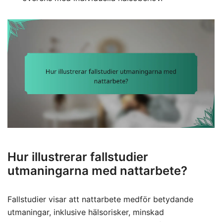
Hur illustrerar fallstudier
utmaningarna med nattarbete?
Fallstudier visar att nattarbete medför betydande
utmaningar, inklusive hälsorisker, minskad