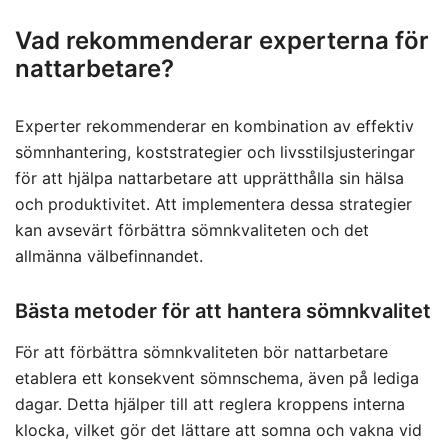
Vad rekommenderar experterna för
nattarbetare?
Experter rekommenderar en kombination av effektiv
sömnhantering, koststrategier och livsstilsjusteringar
för att hjälpa nattarbetare att upprätthålla sin hälsa
och produktivitet. Att implementera dessa strategier
kan avsevärt förbättra sömnkvaliteten och det
allmänna välbefinnandet.
Bästa metoder för att hantera sömnkvalitet
För att förbättra sömnkvaliteten bör nattarbetare
etablera ett konsekvent sömnschema, även på lediga
dagar. Detta hjälper till att reglera kroppens interna
klocka, vilket gör det lättare att somna och vakna vid