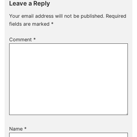
Leave a Reply
Your email address will not be published.
Required
fields are marked
*
Comment
*
Name
*