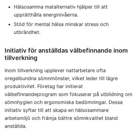
Hälsosamma matalternativ hjälper till att
upprätthålla energinivåerna.
Stöd för mental hälsa minskar stress och
utbrändhet.
Initiativ för anställdas välbefinnande inom
tillverkning
Inom tillverkning upplever nattarbetare ofta
oregelbundna sömnmönster, vilket leder till lägre
produktivitet. Företag har initierat
välbefinnandeprogram som fokuserar på utbildning om
sömnhygien och ergonomiska bedömningar. Dessa
initiativ syftar till att skapa en hälsosammare
arbetsmiljö och främja bättre sömnkvalitet bland
anställda.