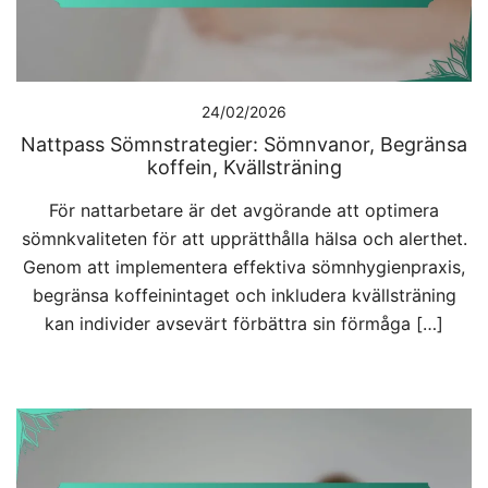
24/02/2026
Nattpass Sömnstrategier: Sömnvanor, Begränsa
koffein, Kvällsträning
För nattarbetare är det avgörande att optimera
sömnkvaliteten för att upprätthålla hälsa och alerthet.
Genom att implementera effektiva sömnhygienpraxis,
begränsa koffeinintaget och inkludera kvällsträning
kan individer avsevärt förbättra sin förmåga […]