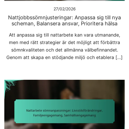
27/02/2026
Nattjobbssömnjusteringar: Anpassa sig till nya
scheman, Balansera ansvar, Prioritera hälsa
Att anpassa sig till nattarbete kan vara utmanande,
men med rätt strategier är det möjligt att förbättra
sömnkvaliteten och det allmänna välbefinnandet.
Genom att skapa en stödjande miljö och etablera […]