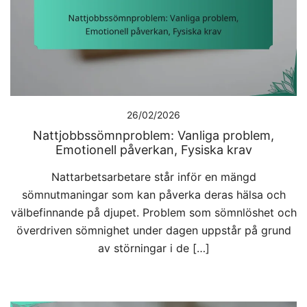
26/02/2026
Nattjobbssömnproblem: Vanliga problem,
Emotionell påverkan, Fysiska krav
Nattarbetsarbetare står inför en mängd
sömnutmaningar som kan påverka deras hälsa och
välbefinnande på djupet. Problem som sömnlöshet och
överdriven sömnighet under dagen uppstår på grund
av störningar i de […]