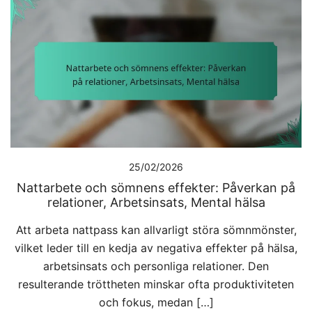
25/02/2026
Nattarbete och sömnens effekter: Påverkan på
relationer, Arbetsinsats, Mental hälsa
Att arbeta nattpass kan allvarligt störa sömnmönster,
vilket leder till en kedja av negativa effekter på hälsa,
arbetsinsats och personliga relationer. Den
resulterande tröttheten minskar ofta produktiviteten
och fokus, medan […]