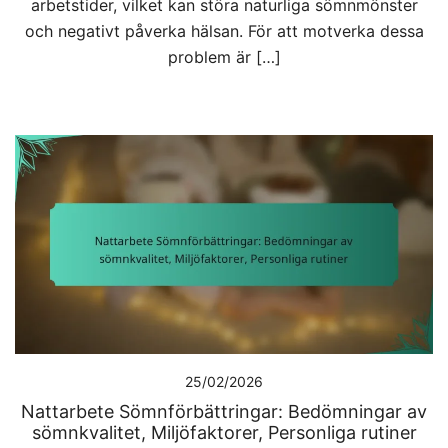
arbetstider, vilket kan störa naturliga sömnmönster
och negativt påverka hälsan. För att motverka dessa
problem är […]
25/02/2026
Nattarbete Sömnförbättringar: Bedömningar av
sömnkvalitet, Miljöfaktorer, Personliga rutiner