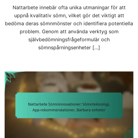
Nattarbete innebär ofta unika utmaningar för att
uppnå kvalitativ sömn, vilket gör det viktigt att
bedöma deras sömnmönster och identifiera potentiella
problem. Genom att använda verktyg som
självbedömningsfrågeformulär och
sömnspårningsenheter […]