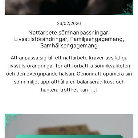
26/02/2026
Nattarbete sömnanpassningar:
Livsstilsförändringar, Familjeengagemang,
Samhällsengagemang
Att anpassa sig till ett nattarbete kräver avsiktliga
livsstilsförändringar för att förbättra sömnkvaliteten
och den övergripande hälsan. Genom att optimera sin
sömnmiljö, upprätthålla en balanserad kost och
hantera trötthet kan […]