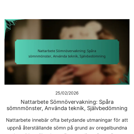
25/02/2026
Nattarbete Sömnövervakning: Spåra
sömnmönster, Använda teknik, Självbedömning
Nattarbete innebär ofta betydande utmaningar för att
uppnå återställande sömn på grund av oregelbundna