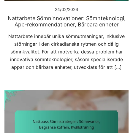
24/02/2026
Nattarbete Sömninnovationer: Sömnteknologi,
App-rekommendationer, Bärbara enheter
Nattarbete innebär unika sömnutmaningar, inklusive
störningar i den cirkadianska rytmen och dålig
sömnkvalitet. För att motverka dessa problem har
innovativa sömnteknologier, såsom specialiserade
appar och bärbara enheter, utvecklats för att […]