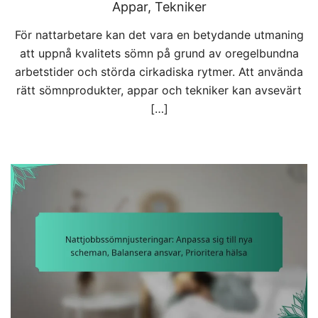
Appar, Tekniker
För nattarbetare kan det vara en betydande utmaning
att uppnå kvalitets sömn på grund av oregelbundna
arbetstider och störda cirkadiska rytmer. Att använda
rätt sömnprodukter, appar och tekniker kan avsevärt
[…]