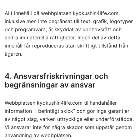
Allt innehåll på webbplatsen kyokushin4life.com,
inklusive men inte begränsat till text, grafik, logotyper
och programvara, är skyddat av upphovsrätt och
andra immateriella rättigheter. Ingen del av detta
innehåll får reproduceras utan skriftligt tillstånd från
ägaren.
4. Ansvarsfriskrivningar och
begränsningar av ansvar
Webbplatsen kyokushin4life.com tillhandahåller
information “i befintligt skick” och gör inga garantier
av något slag, varken uttryckliga eller underförstådda.
Vi ansvarar inte för några skador som uppstår genom
användning av webbplatsen.