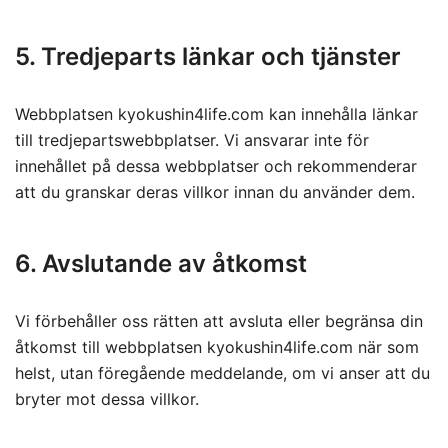
5. Tredjeparts länkar och tjänster
Webbplatsen kyokushin4life.com kan innehålla länkar
till tredjepartswebbplatser. Vi ansvarar inte för
innehållet på dessa webbplatser och rekommenderar
att du granskar deras villkor innan du använder dem.
6. Avslutande av åtkomst
Vi förbehåller oss rätten att avsluta eller begränsa din
åtkomst till webbplatsen kyokushin4life.com när som
helst, utan föregående meddelande, om vi anser att du
bryter mot dessa villkor.