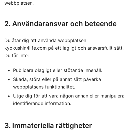
webbplatsen.
2. Användaransvar och beteende
Du åtar dig att använda webbplatsen
kyokushin4life.com på ett lagligt och ansvarsfullt sätt.
Du får inte:
Publicera olagligt eller stötande innehåll.
Skada, störa eller på annat sätt påverka
webbplatsens funktionalitet.
Utge dig för att vara någon annan eller manipulera
identifierande information.
3. Immateriella rättigheter